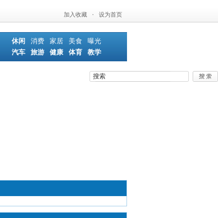
加入收藏
·
设为首页
休闲
消费
家居
美食
曝光
汽车
旅游
健康
体育
教学